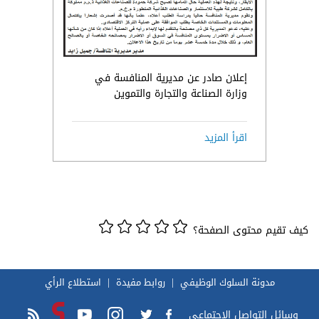
إعلان صادر عن مديرية المنافسة في
وزارة الصناعة والتجارة والتموين
اقرأ المزيد
كيف تقيم محتوى الصفحة؟
مدونة السلوك الوظيفي
روابط مفيدة
استطلاع الرأي
وسائل التواصل الاجتماعي