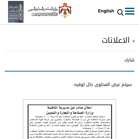
English
الاعلانات
شارك
سيتم عرض المحتوى حال توفره..