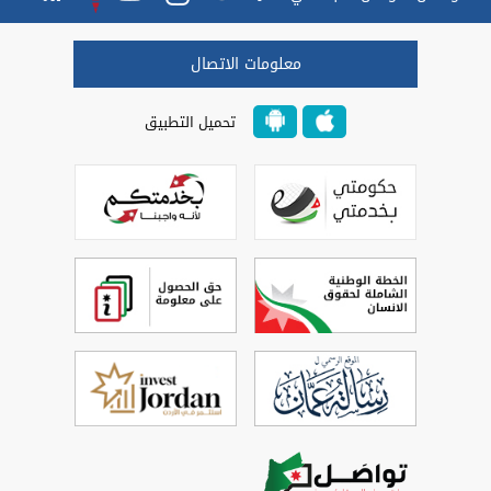
معلومات الاتصال
تحميل التطبيق