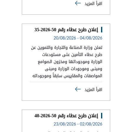
اقرأ المزيد
إعلان طرح عطاء رقم 50-2026-35
20/08/2026
-
04/08/2026
تعلن وزارة الصناعة والتجارة والتموين عن
طرح عطاء التأمين على مستودعات
الوزارة وموجوداتها ومخزون الصوامع
ومبنى وموجودات الوزارة ومبنى
المواصفات والمقاييس سابقاً وموجوداته
اقرأ المزيد
إعلان طرح عطاء رقم 50-2026-40
23/08/2026
-
02/08/2026