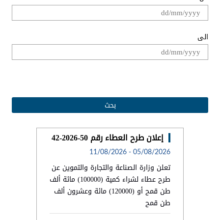
الى
.
إعلان طرح العطاء رقم 50-2026-42
11/08/2026
-
05/08/2026
تعلن وزارة الصناعة والتجارة والتموين عن
طرح عطاء لشراء كمية (100000) مائة ألف
طن قمح أو (120000) مائة وعشرون ألف
طن قمح