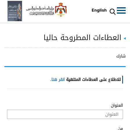
English
العطاءات المطروحة حاليا
شارك
للاطلاع على العطاءات المنتهية
انقر هنا.
العنوان
من