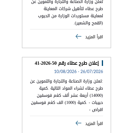
تعلن وزارة الصناعة والتجارة والتموين عن
طرح عطاء لتأهيل شركات المعاينة
لمعاينة مستوردات الوزارة من الحبوب
(القمح والشعير).
اقرأ المزيد
إعلان طرح عطاء رقم 50-2026-41
10/08/2026
-
26/07/2026
:تعلن وزارة الصناعة والتجارة والتموين عن
طرح عطاء لشراء المواد التالية .كمية
(14000) أربعة عشر ألف كغم فوسفين
حبيبات - .كمية (1000) الف كغم فوسفين
اقراص -
اقرأ المزيد