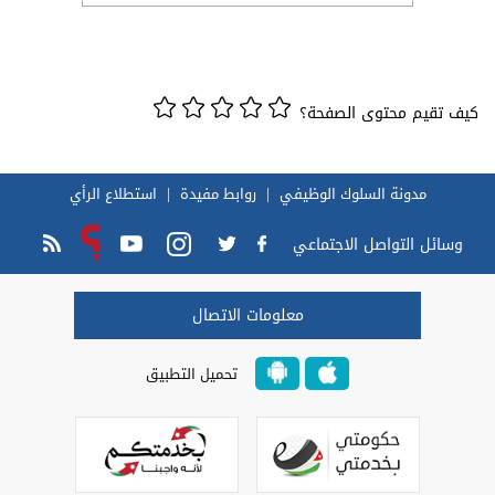
كيف تقيم محتوى الصفحة؟
مدونة السلوك الوظيفي
روابط مفيدة
استطلاع الرأي
وسائل التواصل الاجتماعي
معلومات الاتصال
تحميل التطبيق