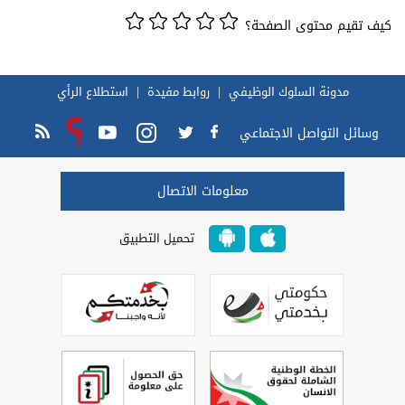
كيف تقيم محتوى الصفحة؟
مدونة السلوك الوظيفي
روابط مفيدة
استطلاع الرأي
وسائل التواصل الاجتماعي
معلومات الاتصال
تحميل التطبيق