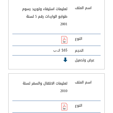
اسم الملف
تعليمات استيفاء وتوريد رسوم
طوابع الواردات رقم 5 لسنة
2001
النوع
الحجم
165 ك.ب
عرض وتحميل
اسم الملف
تعليمات الانتقال والسفر لسنة
2010
النوع