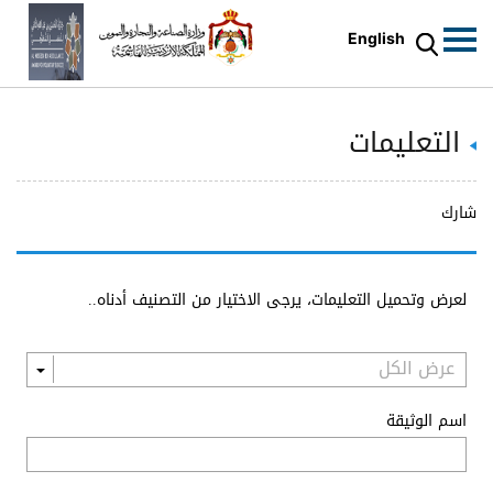
English
التعليمات
شارك
لعرض وتحميل التعليمات، يرجى الاختيار من التصنيف أدناه..
اسم الوثيقة