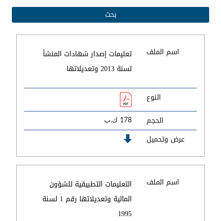
اسم الملف
تعليمات إصدار شهادات المنشأ
لسنة 2013 وتعديلاتها
النوع
الحجم
178 ك.ب
عرض وتحميل
اسم الملف
التعليمات التطبيقية للشؤون
المالية وتعديلاتها رقم 1 لسنة
1995