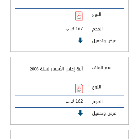
النوع
الحجم
167 ك.ب
عرض وتحميل
اسم الملف
آلية إعلان الأسعار لسنة 2006
النوع
الحجم
162 ك.ب
عرض وتحميل