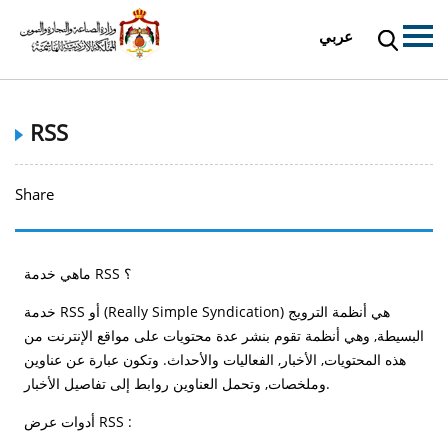
عربي
RSS
Share
​​​​​ماهي خدمة RSS ؟
خدمة RSS أو (Really Simple Syndication) هي أنظمة الترويج
البسيطة, وهي أنظمة تقوم بنشر عدة محتويات على مواقع الإنترنت من
هذه المحتويات, الأخبار, الفعاليات والأحداث. وتكون عبارة عن عناوين
وملخصات, وتحمل العناوين روابط إلى تفاصيل الأخبار.
أدوات عرض RSS :