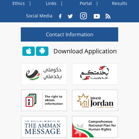
Ethics
Links
Portal
Results
Social Media
Contact Information
Download Application